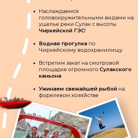
ДЕНЬ 3