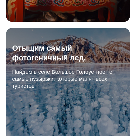
Отыщим самый
фотогеничный лед.
Найдем в селе Большое Голоустное те
самые пузырьки, которые манят всех
туристов