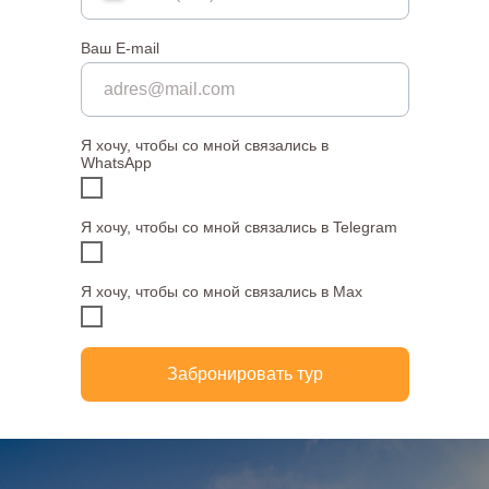
Ваш E-mail
Я хочу, чтобы со мной связались в
WhatsApp
Я хочу, чтобы со мной связались в Telegram
Я хочу, чтобы со мной связались в Max
Забронировать тур