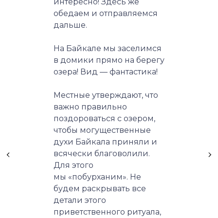
интересно! Здесь же
обедаем и отправляемся
дальше.
На Байкале мы заселимся
в домики прямо на берегу
озера! Вид — фантастика!
Местные утверждают, что
важно правильно
поздороваться с озером,
чтобы могущественные
духи Байкала приняли и
всячески благоволили.
Для этого
мы «побурханим». Не
будем раскрывать все
детали этого
приветственного ритуала,