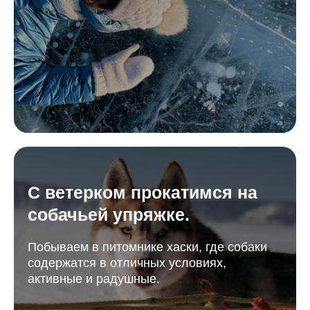
С ветерком прокатимся на
собачьей упряжке.
Побываем в питомнике хаски, где собаки
содержатся в отличных условиях,
активные и радушные.