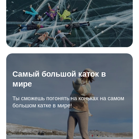
Самый большой каток в
мире
Ты сможешь погонять на коньках на самом
большом катке в мире!