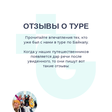
ОТЗЫВЫ О ТУРЕ
Прочитайте впечатления тех, кто
уже был с нами в туре по Байкалу.
Когда у наших путешественников
появляется дар речи после
увиденного, то они пишут вот
такие отзывы: