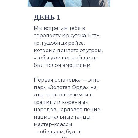
ДЕНЬ 1
Мы встретим тебя в
аэропорту Иркутска. Есть
три удобных рейса,
которые прилетают утром,
чтобы уже первый день
был полон эмоциями.
Первая остановка — этно-
парк «Золотая Орда»: на
два часа погрузимся в
традиции коренных
народов. Горловое пение,
национальные танцы,
мастер-классы
— обещаем, будет