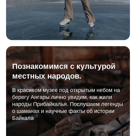
Познакомимся с культурой
местных народов.
В красивом музее под открытым небом на
берегу Ангары лично увидим, как жили
народы Прибайкалья. Послушаем легенды
о шаманах и научные факты об истории
Байкала