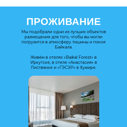
ПРОЖИВАНИЕ
Мы подобрали одни из лучших объектов
размещения для того, чтобы вы могли
погрузится в атмосферу тишины и покоя
Байкала.
Живём в отелях «Baikal Forest» в
Иркутске, в отеле «Анастасия» в
Листвянке и «ГЭСЭР» в Хужире.