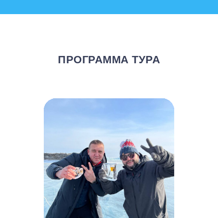
ПРОГРАММА ТУРА