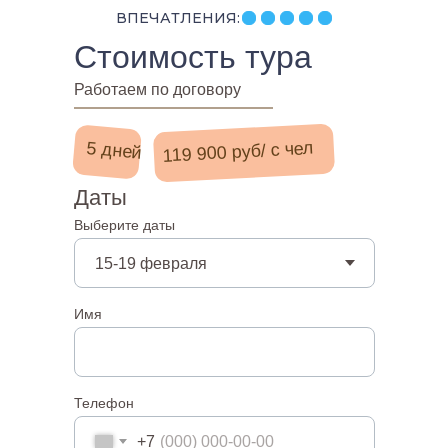
ВПЕЧАТЛЕНИЯ:
Стоимость тура
Работаем по договору
119 900 руб/ с чел
5 дней
Даты
Выберите даты
Имя
Телефон
+7