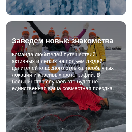
Заведем новые знакомства
Команда любителей путешествий,
активных и легких на подъем людей,
ценителей классного отдыха, необычных
локаций и красивых фотографий. В
большинстве случаев это будет не
единственная ваша совместная поездка.