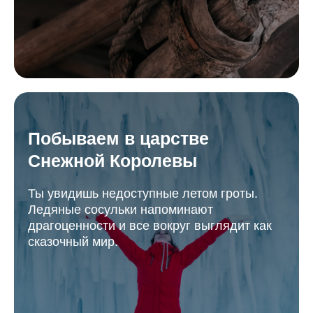
Побываем в царстве
Снежной Королевы
Ты увидишь недоступные летом гроты.
Ледяные сосульки напоминают
драгоценности и все вокруг выглядит как
сказочный мир.