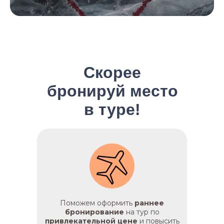
Скорее
бронируй место
в туре!
Поможем оформить
раннее
бронирование
на тур по
привлекательной цене
и повысить