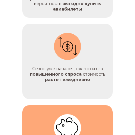
вероятность
выгодно купить
авиабилеты
Сезон уже начался, так что из-за
повышенного спроса
стоимость
растёт ежедневно