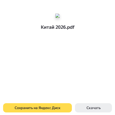
Китай 2026.pdf
Сохранить на Яндекс Диск
Скачать