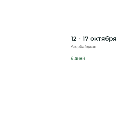
12 - 17 октября
Азербайджан
6 дней