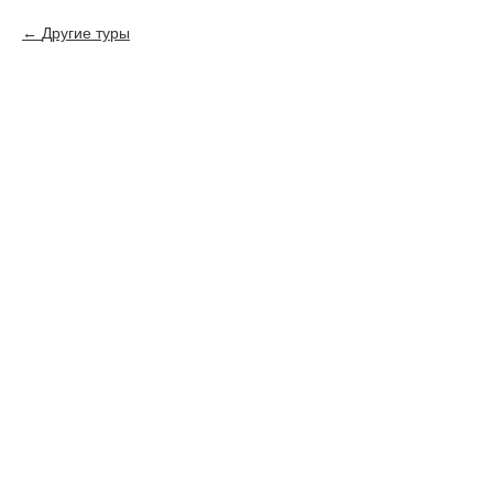
Другие туры